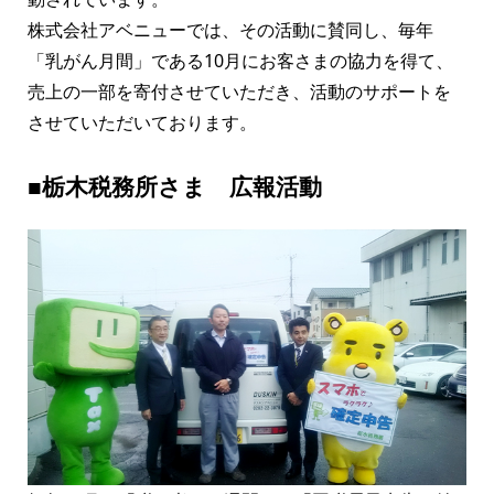
株式会社アベニューでは、その活動に賛同し、毎年
「乳がん月間」である10月にお客さまの協力を得て、
売上の一部を寄付させていただき、活動のサポートを
させていただいております。
■栃木税務所さま 広報活動