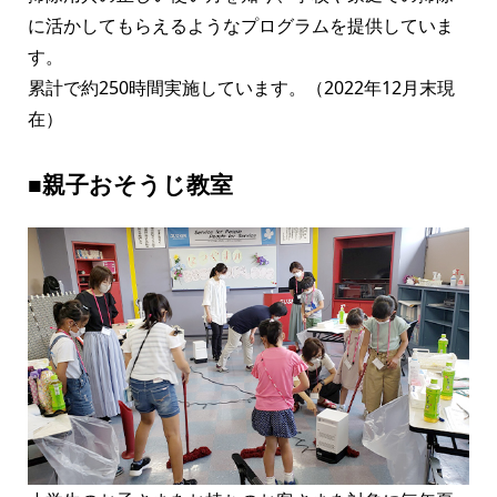
に活かしてもらえるようなプログラムを提供していま
す。
累計で約250時間実施しています。（2022年12月末現
在）
■親子おそうじ教室