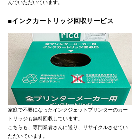
んでいただいています。
■インクカートリッジ回収サービス
家庭で不要になったインクジェットプリンターのカー
トリッジも無料回収しています。
こちらも、専門業者さんに送り、リサイクルさせてい
ただいています。