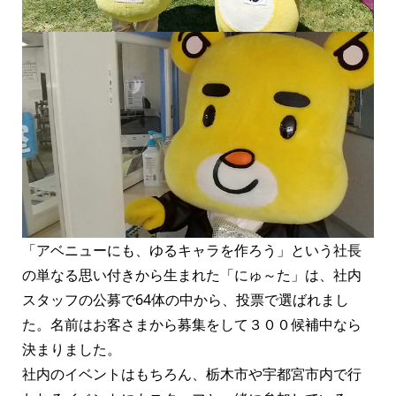
「アベニューにも、ゆるキャラを作ろう」という社長
の単なる思い付きから生まれた「にゅ～た」は、社内
スタッフの公募で64体の中から、投票で選ばれまし
た。名前はお客さまから募集をして３００候補中なら
決まりました。
社内のイベントはもちろん、栃木市や宇都宮市内で行