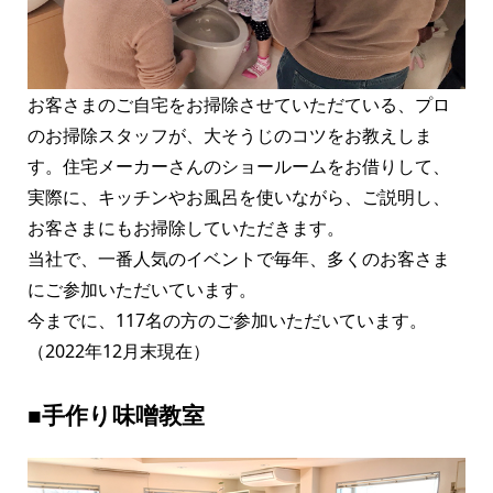
お客さまのご自宅をお掃除させていただている、プロ
のお掃除スタッフが、大そうじのコツをお教えしま
す。住宅メーカーさんのショールームをお借りして、
実際に、キッチンやお風呂を使いながら、ご説明し、
お客さまにもお掃除していただきます。
当社で、一番人気のイベントで毎年、多くのお客さま
にご参加いただいています。
今までに、117名の方のご参加いただいています。
（2022年12月末現在）
■手作り味噌教室