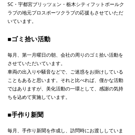
SC・宇都宮ブリッツェン・栃木シティフットボールク
ラブの地元プロスポーツクラブの応援もさせていただ
いています。
■ゴミ拾い活動
毎月、第一月曜日の朝、会社の周りのゴミ拾い活動を
させていただいています。
車両の出入りや騒音などで、ご迷惑をお掛けしている
こともあると思います。それと比べれば、僅かな活動
ではありますが、美化活動の一環として、感謝の気持
ちを込めて実施しています。
■手作り新聞
毎月、手作り新聞を作成し、訪問時にお渡ししていま