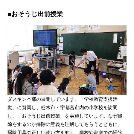
■おそうじ出前授業
ダスキン本部の展開しています、「学校教育支援活
動」に賛同し、栃木市・宇都宮市内の小学校を訪問
し、「おそうじ出前授業」を実施しています。なぜ掃
除をするのか掃除の意義を理解してもらうとともに、
掃除用具の正しい使い方を知り、学校や家庭での掃除