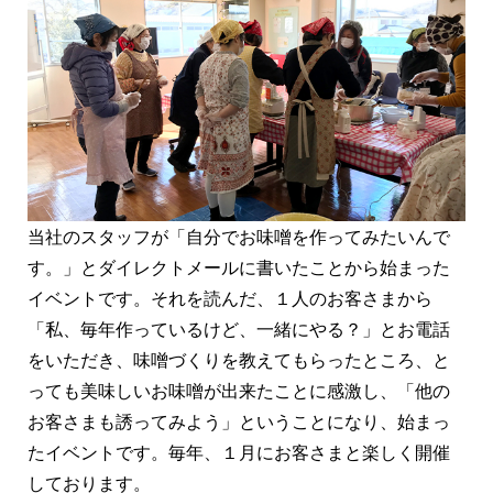
当社のスタッフが「自分でお味噌を作ってみたいんで
す。」とダイレクトメールに書いたことから始まった
イベントです。それを読んだ、１人のお客さまから
「私、毎年作っているけど、一緒にやる？」とお電話
をいただき、味噌づくりを教えてもらったところ、と
っても美味しいお味噌が出来たことに感激し、「他の
お客さまも誘ってみよう」ということになり、始まっ
たイベントです。毎年、１月にお客さまと楽しく開催
しております。