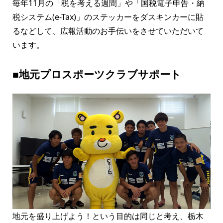
毎年11月の「税を考える週間」や「国税電子申告・納
税システム(e-Tax)」のステッカーをダスキンカーに貼
るなどして、広報活動のお手伝いをさせていただいて
います。
■地元プロスポーツクラブサポート
地元を盛り上げよう！という目的は同じと考え、栃木