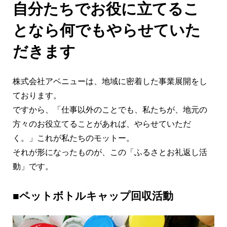
自分たちでお役に立てるこ
となら何でもやらせていた
だきます
株式会社アベニューは、地域に密着した事業展開をし
ております。
ですから、「仕事以外のことでも、私たちが、地元の
方々のお役立てることがあれば、やらせていただ
く。」これが私たちのモットー。
それが形になったものが、この「ふるさとお礼返し活
動」です。
■ペットボトルキャップ回収活動