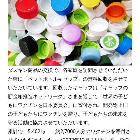
ダスキン商品の交換で、各家庭を訪問させていただい
た時に「ペットボトルキャップ」の無料回収をさせて
いただいています。回収したキャップは「キャップの
貯金箱推進ネットワーク」さまを通じて「世界の子ど
もにワクチンを日本委員会」に寄付され、開発途上国
の子どもたちにワクチンを贈り、子どもたちの未来を
守る活動に協力させていただいます。
累計で、5,462㎏ 約2,7000人分のワクチンを寄付さ
せていただきました。（2022年12月末現在）又、Co2