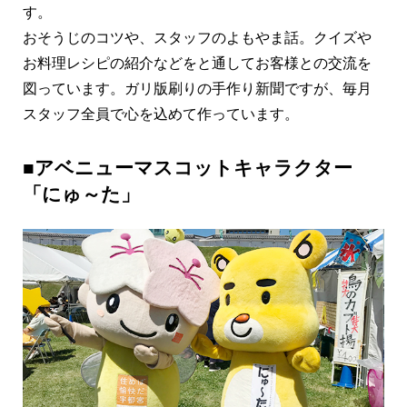
す。
おそうじのコツや、スタッフのよもやま話。クイズや
お料理レシピの紹介などをと通してお客様との交流を
図っています。ガリ版刷りの手作り新聞ですが、毎月
スタッフ全員で心を込めて作っています。
■アベニューマスコットキャラクター
「にゅ～た」