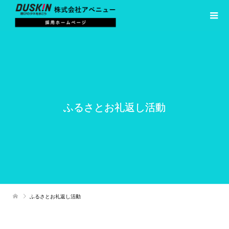
ふるさとお礼返し活動
ふるさとお礼返し活動