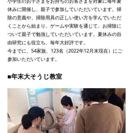
小学生のお子さまをお持ちのお客さまを対象に毎年夏
休みに開催し、親子で参加していただいています。掃
除の意義や、掃除用具の正しい使い方を学んでいただ
くことから始まり、ゲームや実験を通じて、お掃除に
ついて親子で勉強していただいています。夏休みの自
由研究にも役立ち、毎年大好評です。
今までに、54家族、123名（2022年12月末現在）にご
参加いただいています。
■年末大そうじ教室