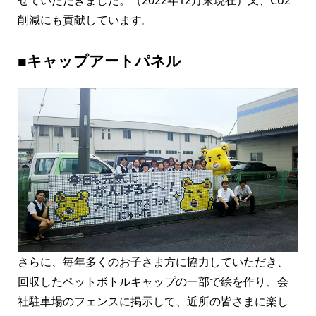
削減にも貢献しています。
■キャップアートパネル
さらに、毎年多くのお子さま方に協力していただき、
回収したペットボトルキャップの一部で絵を作り、会
社駐車場のフェンスに掲示して、近所の皆さまに楽し