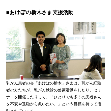
■あけぼの栃木さま支援活動
乳がん患者の会「あけぼの栃木」さまは、乳がん経験
者の方たちが、乳がん検診の啓蒙活動をしたり、セミ
ナーを開催したりして、「ひとりでも多くの患者さん
を不安や孤独から救いたい。」という目標を持って活
動されています。